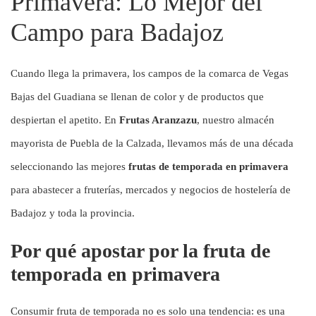
Primavera: Lo Mejor del
Campo para Badajoz
Cuando llega la primavera, los campos de la comarca de Vegas
Bajas del Guadiana se llenan de color y de productos que
despiertan el apetito. En
Frutas Aranzazu
, nuestro almacén
mayorista de Puebla de la Calzada, llevamos más de una década
seleccionando las mejores
frutas de temporada en primavera
para abastecer a fruterías, mercados y negocios de hostelería de
Badajoz y toda la provincia.
Por qué apostar por la fruta de
temporada en primavera
Consumir fruta de temporada no es solo una tendencia: es una