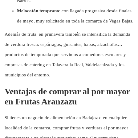
Barros.
Melocotón temprano
: con llegada progresiva desde finales
de mayo, muy solicitado en toda la comarca de Vegas Bajas.
Además de fruta, en primavera también se intensifica la demanda
de verdura fresca: espárragos, guisantes, habas, alcachofas…
productos de temporada que servimos a comedores escolares y
empresas de catering en Talavera la Real, Valdelacalzada y los
municipios del entorno.
Ventajas de comprar al por mayor
en Frutas Aranzazu
Si tienes un negocio de alimentación en Badajoz o en cualquier
localidad de la comarca, comprar frutas y verduras al por mayor
directamente a un almacén mayorista como el nuestro tiene