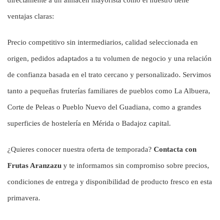
ventajas claras:
Precio competitivo sin intermediarios, calidad seleccionada en
origen, pedidos adaptados a tu volumen de negocio y una relación
de confianza basada en el trato cercano y personalizado. Servimos
tanto a pequeñas fruterías familiares de pueblos como La Albuera,
Corte de Peleas o Pueblo Nuevo del Guadiana, como a grandes
superficies de hostelería en Mérida o Badajoz capital.
¿Quieres conocer nuestra oferta de temporada?
Contacta con
Frutas Aranzazu
y te informamos sin compromiso sobre precios,
condiciones de entrega y disponibilidad de producto fresco en esta
primavera.