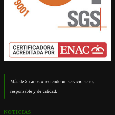
Más de 25 años ofreciendo un servicio serio,
responsable y de calidad.
NOTICIAS