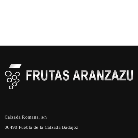
Calzada Romana, s/n
06490 Puebla de la Calzada Badajoz