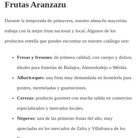
Frutas Aranzazu
Durante la temporada de primavera, nuestro almacén mayorista
trabaja con la mejor fruta nacional y local. Algunos de los
productos estrella que puedes encontrar en nuestro catálogo son:
Fresas y fresones
: de primera calidad, con cuerpo y dulzor,
ideales para fruterías de Badajoz, Almendralejo o Mérida.
Albaricoques
: una fruta muy demandada en hostelería para
postres, mermeladas y guarniciones.
Cerezas
: producto gourmet con mucha salida en comercios
especializados y mercados locales.
Nísperos
: una de las primeras frutas del año, muy
apreciadas en los mercados de Zafra y Villafranca de los