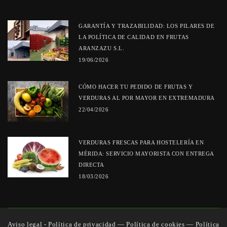
GARANTÍA Y TRAZABILIDAD: LOS PILARES DE
LA POLÍTICA DE CALIDAD EN FRUTAS
ARANZAZU S.L.
19/06/2026
CÓMO HACER TU PEDIDO DE FRUTAS Y
VERDURAS AL POR MAYOR EN EXTREMADURA
22/04/2026
VERDURAS FRESCAS PARA HOSTELERÍA EN
MÉRIDA: SERVICIO MAYORISTA CON ENTREGA
DIRECTA
18/03/2026
Aviso legal - Política de privacidad
—
Política de cookies
—
Política