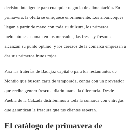
decisión inteligente para cualquier negocio de alimentación. En
primavera, la oferta se enriquece enormemente. Los albaricoques
llegan a partir de mayo con toda su dulzura, los primeros
melocotones asoman en los mercados, las fresas y fresones
alcanzan su punto óptimo, y los cerezos de la comarca empiezan a
dar sus primeros frutos rojos.
Para las fruterías de Badajoz capital o para los restaurantes de
Montijo que buscan carta de temporada, contar con un proveedor
que recibe género fresco a diario marca la diferencia. Desde
Puebla de la Calzada distribuimos a toda la comarca con entregas
que garantizan la frescura que tus clientes esperan.
El catálogo de primavera de