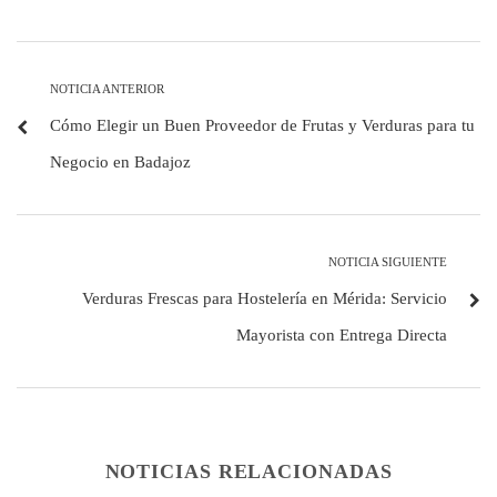
NOTICIA ANTERIOR
Cómo Elegir un Buen Proveedor de Frutas y Verduras para tu
Negocio en Badajoz
NOTICIA SIGUIENTE
Verduras Frescas para Hostelería en Mérida: Servicio
Mayorista con Entrega Directa
NOTICIAS RELACIONADAS