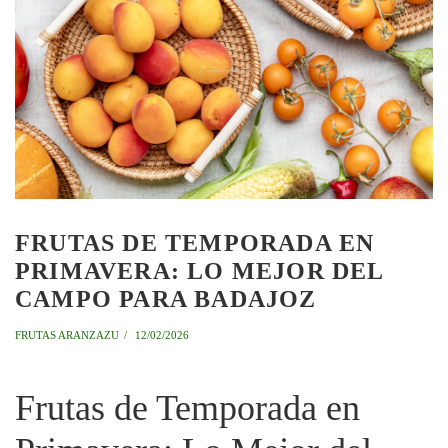
FRUTAS DE TEMPORADA EN
PRIMAVERA: LO MEJOR DEL
CAMPO PARA BADAJOZ
FRUTAS ARANZAZU
12/02/2026
Frutas de Temporada en