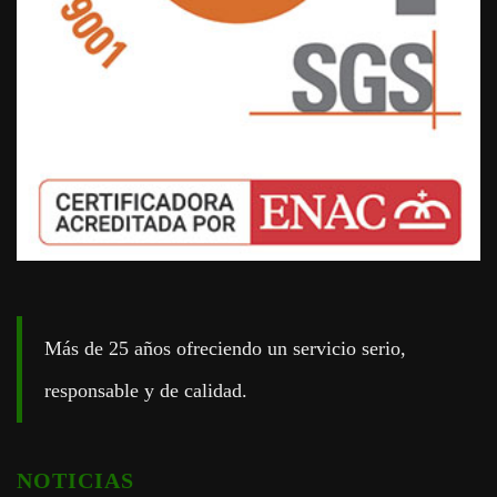
Más de 25 años ofreciendo un servicio serio,
responsable y de calidad.
NOTICIAS