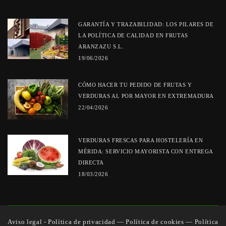
GARANTÍA Y TRAZABILIDAD: LOS PILARES DE
LA POLÍTICA DE CALIDAD EN FRUTAS
ARANZAZU S.L.
19/06/2026
CÓMO HACER TU PEDIDO DE FRUTAS Y
VERDURAS AL POR MAYOR EN EXTREMADURA
22/04/2026
VERDURAS FRESCAS PARA HOSTELERÍA EN
MÉRIDA: SERVICIO MAYORISTA CON ENTREGA
DIRECTA
18/03/2026
Aviso legal - Política de privacidad
—
Política de cookies
—
Política