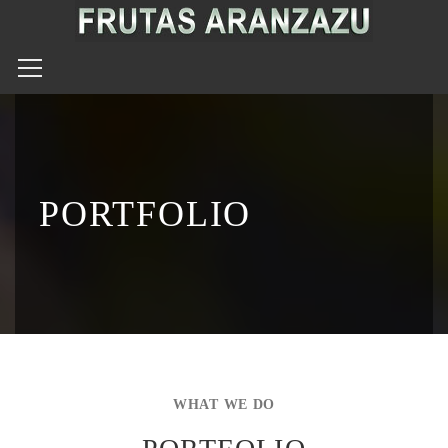
PORTFOLIO
WHAT WE DO