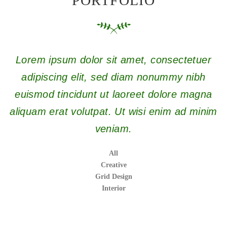
PORTFOLIO
Lorem ipsum dolor sit amet, consectetuer
adipiscing elit, sed diam nonummy nibh
euismod tincidunt ut laoreet dolore magna
aliquam erat volutpat. Ut wisi enim ad minim
veniam.
All
Creative
Grid Design
Interior