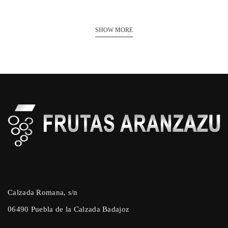
SHOW MORE
Calzada Romana, s/n
06490 Puebla de la Calzada Badajoz