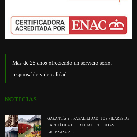
Más de 25 años ofreciendo un servicio serio,
responsable y de calidad.
NOTICIAS
GARANTÍA Y TRAZABILIDAD: LOS PILARES DE
LA POLÍTICA DE CALIDAD EN FRUTAS
ARANZAZU S.L.