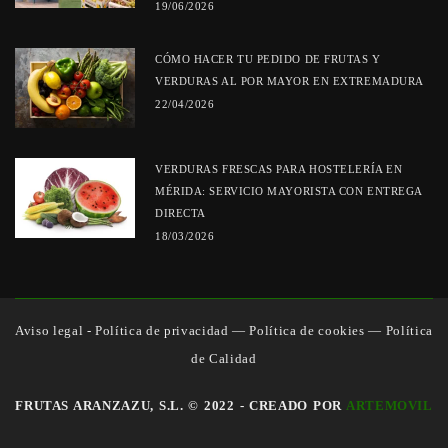
19/06/2026
CÓMO HACER TU PEDIDO DE FRUTAS Y
VERDURAS AL POR MAYOR EN EXTREMADURA
22/04/2026
VERDURAS FRESCAS PARA HOSTELERÍA EN
MÉRIDA: SERVICIO MAYORISTA CON ENTREGA
DIRECTA
18/03/2026
Aviso legal - Política de privacidad
—
Política de cookies
—
Política
de Calidad
FRUTAS ARANZAZU, S.L. © 2022 - CREADO POR
ARTEMOVIL