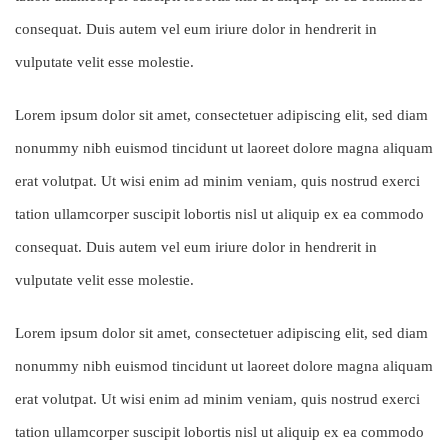
consequat. Duis autem vel eum iriure dolor in hendrerit in
vulputate velit esse molestie.
Lorem ipsum dolor sit amet, consectetuer adipiscing elit, sed diam
nonummy nibh euismod tincidunt ut laoreet dolore magna aliquam
erat volutpat. Ut wisi enim ad minim veniam, quis nostrud exerci
tation ullamcorper suscipit lobortis nisl ut aliquip ex ea commodo
consequat. Duis autem vel eum iriure dolor in hendrerit in
vulputate velit esse molestie.
Lorem ipsum dolor sit amet, consectetuer adipiscing elit, sed diam
nonummy nibh euismod tincidunt ut laoreet dolore magna aliquam
erat volutpat. Ut wisi enim ad minim veniam, quis nostrud exerci
tation ullamcorper suscipit lobortis nisl ut aliquip ex ea commodo