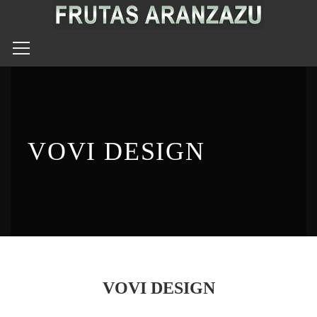
VOVI DESIGN
VOVI DESIGN