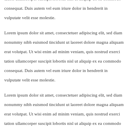
consequat. Duis autem vel eum iriure dolor in hendrerit in
vulputate velit esse molestie.
Lorem ipsum dolor sit amet, consectetuer adipiscing elit, sed diam
nonummy nibh euismod tincidunt ut laoreet dolore magna aliquam
erat volutpat. Ut wisi enim ad minim veniam, quis nostrud exerci
tation ullamcorper suscipit lobortis nisl ut aliquip ex ea commodo
consequat. Duis autem vel eum iriure dolor in hendrerit in
vulputate velit esse molestie.
Lorem ipsum dolor sit amet, consectetuer adipiscing elit, sed diam
nonummy nibh euismod tincidunt ut laoreet dolore magna aliquam
erat volutpat. Ut wisi enim ad minim veniam, quis nostrud exerci
tation ullamcorper suscipit lobortis nisl ut aliquip ex ea commodo