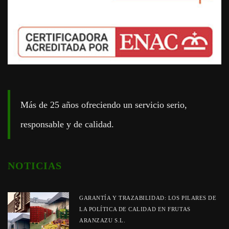
Más de 25 años ofreciendo un servicio serio,
responsable y de calidad.
NOTICIAS
GARANTÍA Y TRAZABILIDAD: LOS PILARES DE
LA POLÍTICA DE CALIDAD EN FRUTAS
ARANZAZU S.L.