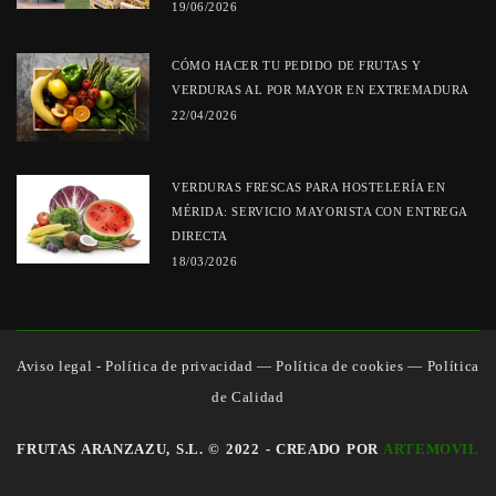
19/06/2026
CÓMO HACER TU PEDIDO DE FRUTAS Y
VERDURAS AL POR MAYOR EN EXTREMADURA
22/04/2026
VERDURAS FRESCAS PARA HOSTELERÍA EN
MÉRIDA: SERVICIO MAYORISTA CON ENTREGA
DIRECTA
18/03/2026
Aviso legal - Política de privacidad
—
Política de cookies
—
Política
de Calidad
FRUTAS ARANZAZU, S.L. © 2022 - CREADO POR
ARTEMOVIL