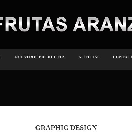
S
NUESTROS PRODUCTOS
NOTICIAS
CONTAC
GRAPHIC DESIGN